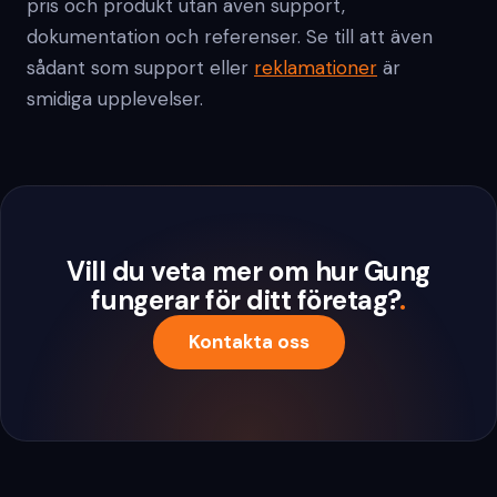
pris och produkt utan även support,
dokumentation och referenser. Se till att även
sådant som support eller
reklamationer
är
smidiga upplevelser.
Vill du veta mer om hur Gung
fungerar för ditt företag?
.
Kontakta oss