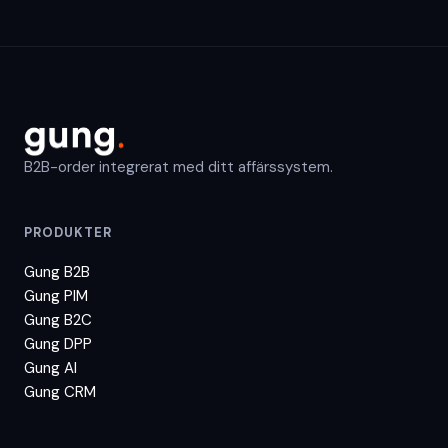
B2B-order integrerat med ditt affärssystem.
PRODUKTER
Gung B2B
Gung PIM
Gung B2C
Gung DPP
Gung AI
Gung CRM