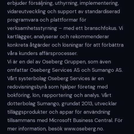
erbjuder försäljning, uthyrning, implementering,
vidareutveckling och support av standardiserad
programvara och plattformar för
verksamhetsstyrning – med ett branschfokus. Vi
kartlägger, analyserar och rekommenderar
konkreta åtgärder och lösningar för att förbättra
våra kunders affärsprocesser.
Vi är en del av Oseberg Gruppen, som även
omfattar Oseberg Services AS och Sumango AS.
Vårt systerbolag Oseberg Services är en
redovisningsbyrå som hjälper företag med
bokföring, lön, rapportering och analys. Vårt
dotterbolag Sumango, grundat 2013, utvecklar
tilläggsprodukter och appar för användning
tillsammans med Microsoft Business Central. För
mer information, besök www.oseberg.no.