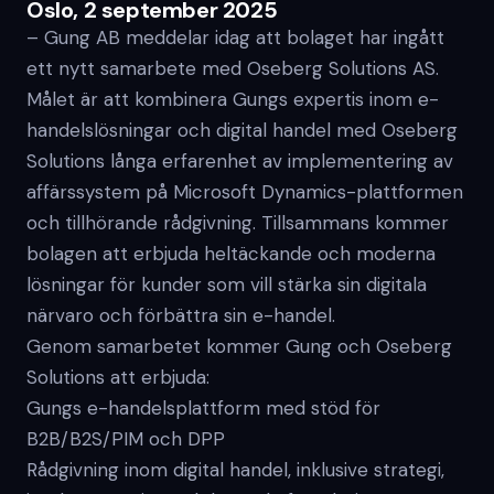
Oslo, 2 september 2025
– Gung AB meddelar idag att bolaget har ingått
ett nytt samarbete med Oseberg Solutions AS.
Målet är att kombinera Gungs expertis inom e-
handelslösningar och digital handel med Oseberg
Solutions långa erfarenhet av implementering av
affärssystem på Microsoft Dynamics-plattformen
och tillhörande rådgivning. Tillsammans kommer
bolagen att erbjuda heltäckande och moderna
lösningar för kunder som vill stärka sin digitala
närvaro och förbättra sin e-handel.
Genom samarbetet kommer Gung och Oseberg
Solutions att erbjuda:
Gungs e-handelsplattform med stöd för
B2B/B2S/PIM och DPP
Rådgivning inom digital handel, inklusive strategi,