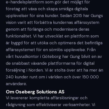
e-handelsplattform som gör det möjligt för
företag att växa och skapa smidiga digitala
upplevelser för sina kunder. Sedan 2015 har Gungs
vision varit att förbättra kundernas affärssystem
genom att förlänga och modernisera deras
funktionalitet. Vi har utvecklat en plattform som
är byggd för att utöka och optimera det befintliga
affärssystemet för en sömlös upplevelse. Från
vårt huvudkontor i Göteborg har Gung blivit en av
de snabbast växande plattformarna för digital
försäljning i Norden. Vi är stolta över att ha mer än
240 kunder runt om i världen och över 150 000
användare.
Om Oseberg Solutions AS
Vi levererar kompletta affärslösningar och
rådgivning som effektiviserar verksamheter. Vi