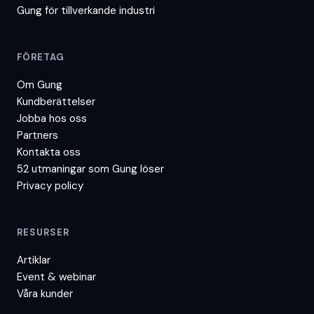
Gung för
tillverkande industri
FÖRETAG
Om Gung
Kundberättelser
Jobba hos oss
Partners
Kontakta oss
52 utmaningar som Gung löser
Privacy policy
RESURSER
Artiklar
Event & webinar
Våra kunder