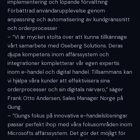
implementering och löpande förvaltning
Förbättrad användarupplevelse genom
anpassning och automatisering av kundgränssnitt
och orderprocesser
– ”Vi är mycket stolta över att kunna tillkännage
vårt samarbete med Oseberg Solutions. Deras
djupa kompetens inom affärssystem och
integrationer kompletterar vår egen expertis
inom e-handel och digital handel. Tillsammans kan
vi hjälpa våra kunder att effektivisera sina
orderprocesser och sin digitala närvaro,” säger
Frank Otto Andersen, Sales Manager Norge på
Gung.
– ”Gungs fokus på innovativa e-handelslösningar
passar perfekt ihop med våra fokusområden inom
Microsofts affärssystem. Det gör det möjligt för