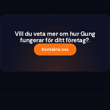
Vill du veta mer om hur Gung
fungerar för ditt företag?
.
Kontakta oss