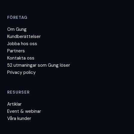
FÖRETAG
Om Gung
Kundberättelser
Jobba hos oss
Partners
Kontakta oss
52 utmaningar som Gung löser
Privacy policy
RESURSER
Artiklar
Event & webinar
Våra kunder