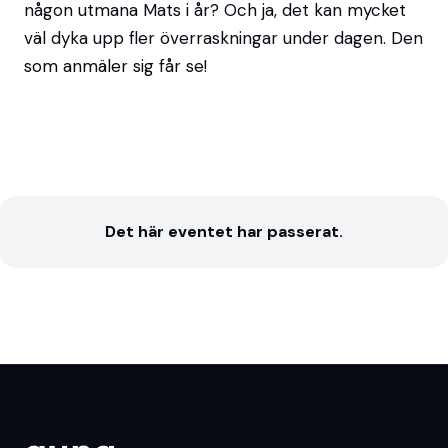
någon utmana Mats i år? Och ja, det kan mycket
väl dyka upp fler överraskningar under dagen. Den
som anmäler sig får se!
Det här eventet har passerat.