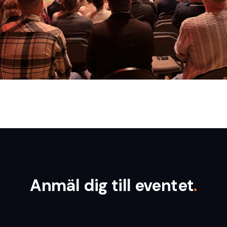
Anmäl dig till eventet
.