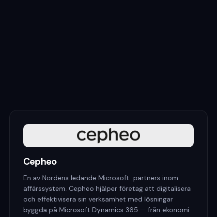
Cepheo
En av Nordens ledande Microsoft-partners inom
affärssystem. Cepheo hjälper företag att digitalisera
och effektivisera sin verksamhet med lösningar
byggda på Microsoft Dynamics 365 — från ekonomi