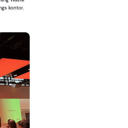
ngs kontor.