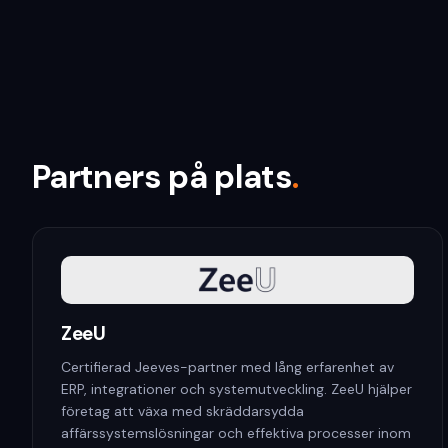
Partners på plats
.
ZeeU
Certifierad Jeeves-partner med lång erfarenhet av
ERP, integrationer och systemutveckling. ZeeU hjälper
företag att växa med skräddarsydda
affärssystemslösningar och effektiva processer inom