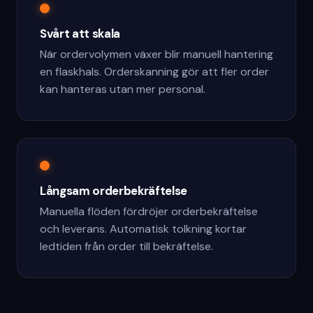
Svårt att skala
När ordervolymen växer blir manuell hantering
en flaskhals. Orderskanning gör att fler order
kan hanteras utan mer personal.
Långsam orderbekräftelse
Manuella flöden fördröjer orderbekräftelse
och leverans. Automatisk tolkning kortar
ledtiden från order till bekräftelse.