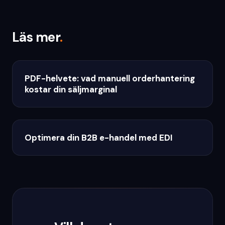
Läs mer
.
PDF-helvete: vad manuell orderhantering
kostar din säljmarginal
Optimera din B2B e-handel med EDI