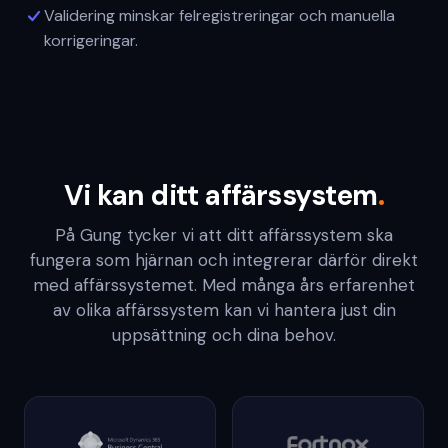
Validering minskar felregistreringar och manuella
korrigeringar.
Vi kan ditt affärssystem
.
På Gung tycker vi att ditt affärssystem ska
fungera som hjärnan och integrerar därför direkt
med affärssystemet. Med många års erfarenhet
av olika affärssystem kan vi hantera just din
uppsättning och dina behov.