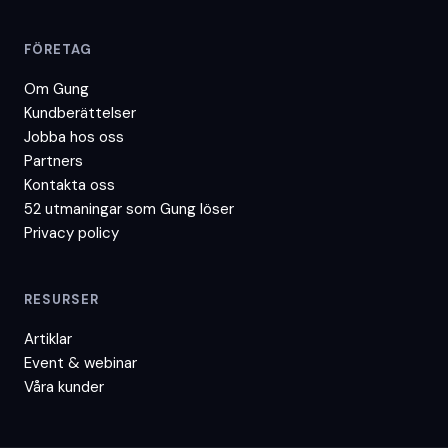
FÖRETAG
Om Gung
Kundberättelser
Jobba hos oss
Partners
Kontakta oss
52 utmaningar som Gung löser
Privacy policy
RESURSER
Artiklar
Event & webinar
Våra kunder