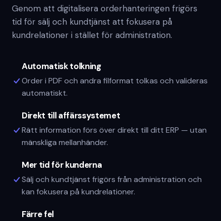
Genom att digitalisera orderhanteringen frigörs
tid för sälj och kundtjänst att fokusera på
kundrelationer i stället för administration.
Automatisk tolkning
Order i PDF och andra filformat tolkas och valideras
automatiskt.
Direkt till affärssystemet
Rätt information förs över direkt till ditt ERP — utan
mänskliga mellanhänder.
Mer tid för kunderna
Sälj och kundtjänst frigörs från administration och
kan fokusera på kundrelationer.
Färre fel