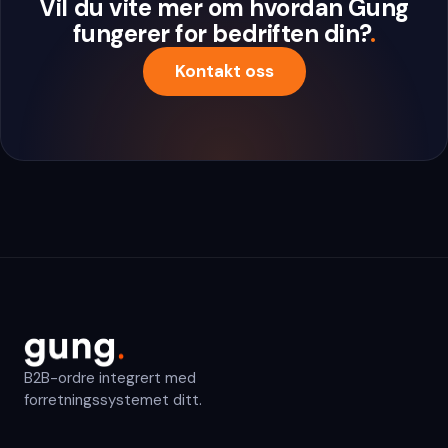
Vil du vite mer om hvordan Gung
fungerer for bedriften din?
.
Kontakt oss
B2B-ordre integrert med
forretningssystemet ditt.