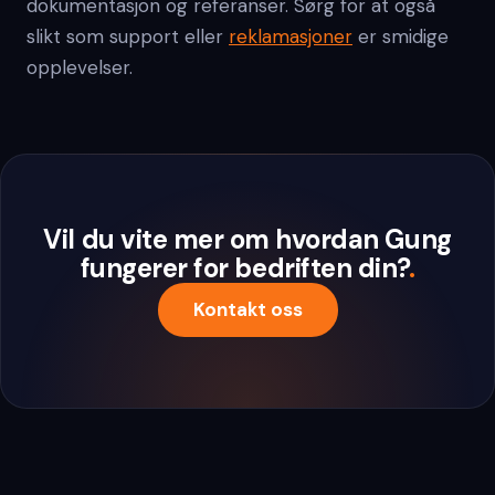
dokumentasjon og referanser. Sørg for at også
slikt som support eller
reklamasjoner
er smidige
opplevelser.
Vil du vite mer om hvordan Gung
fungerer for bedriften din?
.
Kontakt oss