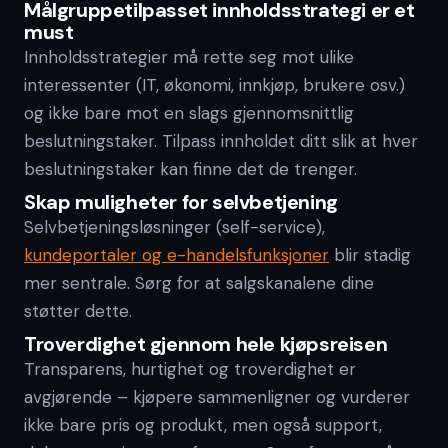
Målgruppetilpasset innholdsstrategi er et
must
Innholdsstrategier må rette seg mot ulike
interessenter (IT, økonomi, innkjøp, brukere osv.)
og ikke bare mot en slags gjennomsnittlig
beslutningstaker. Tilpass innholdet ditt slik at hver
beslutningstaker kan finne det de trenger.
Skap muligheter for selvbetjening
Selvbetjeningsløsninger (self-service),
kundeportaler og e-handelsfunksjoner
blir stadig
mer sentrale. Sørg for at salgskanalene dine
støtter dette.
Troverdighet gjennom hele kjøpsreisen
Transparens, hurtighet og troverdighet er
avgjørende – kjøpere sammenligner og vurderer
ikke bare pris og produkt, men også support,