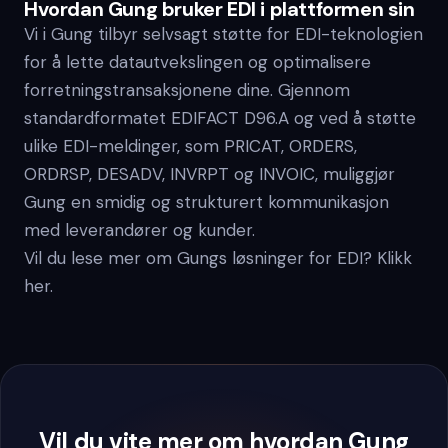
Hvordan Gung bruker EDI i plattformen sin
Vi i Gung tilbyr selvsagt støtte for EDI-teknologien
for å lette datautvekslingen og optimalisere
forretningstransaksjonene dine. Gjennom
standardformatet EDIFACT D96.A og ved å støtte
ulike EDI-meldinger, som PRICAT, ORDERS,
ORDRSP, DESADV, INVRPT og INVOIC, muliggjør
Gung en smidig og strukturert kommunikasjon
med leverandører og kunder.
Vil du lese mer om Gungs løsninger for EDI? Klikk
her.
Vil du vite mer om hvordan Gung