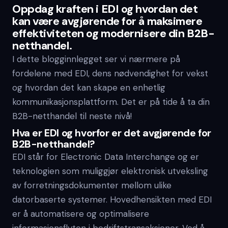
Oppdag kraften i EDI og hvordan det
kan være avgjørende for å maksimere
effektiviteten og modernisere din B2B-
netthandel.
I dette blogginnlegget ser vi nærmere på
fordelene med EDI, dens nødvendighet for vekst
og hvordan det kan skape en enhetlig
kommunikasjonsplattform. Det er på tide å ta din
B2B-netthandel til neste nivå!
Hva er EDI og hvorfor er det avgjørende for
B2B-netthandel?
EDI står for Electronic Data Interchange og er
teknologien som muliggjør elektronisk utveksling
av forretningsdokumenter mellom ulike
datorbaserte systemer. Hovedhensikten med EDI
er å automatisere og optimalisere