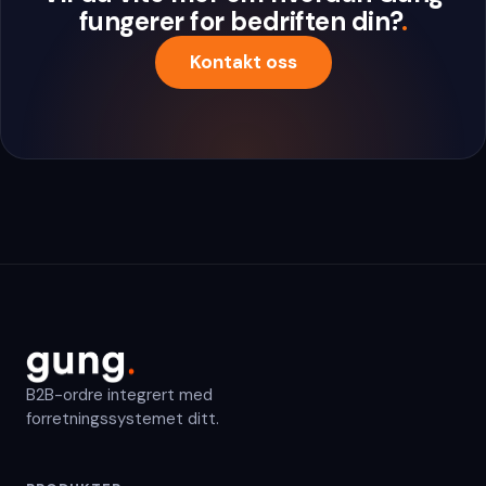
fungerer for bedriften din?
.
Kontakt oss
B2B-ordre integrert med
forretningssystemet ditt.