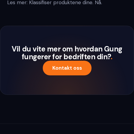
Les mer: Klassifiser produktene dine. Nå.
Vil du vite mer om hvordan Gung
fungerer for bedriften din?
.
Kontakt oss