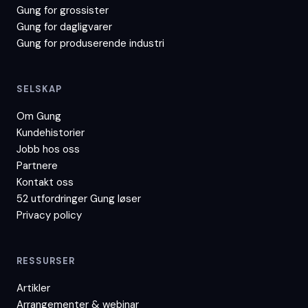
Gung for
grossister
Gung for
dagligvarer
Gung for
produserende industri
SELSKAP
Om Gung
Kundehistorier
Jobb hos oss
Partnere
Kontakt oss
52 utfordringer Gung løser
Privacy policy
RESSURSER
Artikler
Arrangementer & webinar