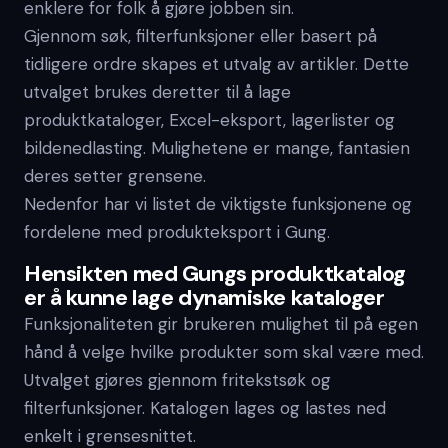
enklere for folk å gjøre jobben sin.
Gjennom søk, filterfunksjoner eller basert på
tidligere ordre skapes et utvalg av artikler. Dette
utvalget brukes deretter til å lage
produktkataloger, Excel-eksport, lagerlister og
bildenedlasting. Mulighetene er mange, fantasien
deres setter grensene.
Nedenfor har vi listet de viktigste funksjonene og
fordelene med produkteksport i Gung.
Hensikten med Gungs produktkatalog
er å kunne lage dynamiske kataloger
Funksjonaliteten gir brukeren mulighet til på egen
hånd å velge hvilke produkter som skal være med.
Utvalget gjøres gjennom fritekstsøk og
filterfunksjoner. Katalogen lages og lastes ned
enkelt i grensesnittet.