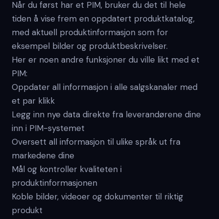
Når du først har et PIM, bruker du det til hele
tiden å vise frem en oppdatert produktkatalog,
med aktuell produktinformasjon som for
eksempel bilder og produktbeskrivelser.
Her er noen andre funksjoner du ville likt med et
PIM:
Oppdater all informasjon i alle salgskanaler med
et par klikk
Legg inn nye data direkte fra leverandørene dine
inn i PIM-systemet
Oversett all informasjon til ulike språk ut fra
markedene dine
Mål og kontroller kvaliteten i
produktinformasjonen
Koble bilder, videoer og dokumenter til riktig
produkt