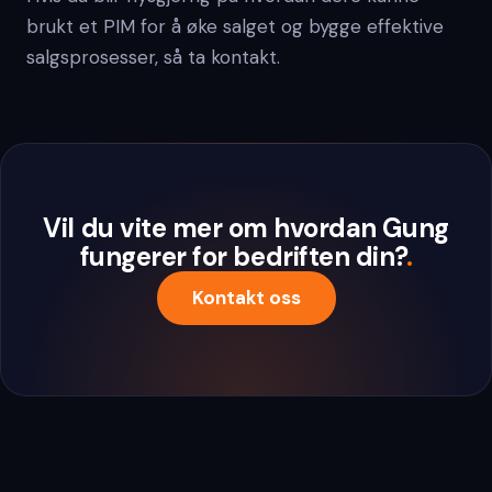
brukt et PIM for å øke salget og bygge effektive
salgsprosesser, så ta kontakt.
Vil du vite mer om hvordan Gung
fungerer for bedriften din?
.
Kontakt oss