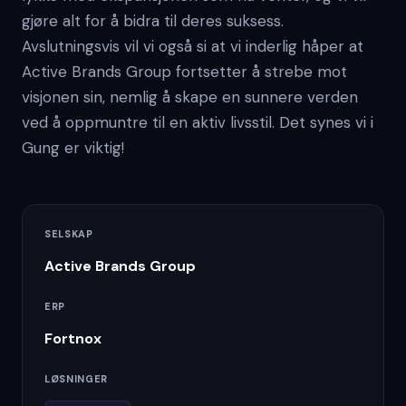
gjøre alt for å bidra til deres suksess.
Avslutningsvis vil vi også si at vi inderlig håper at
Active Brands Group fortsetter å strebe mot
visjonen sin, nemlig å skape en sunnere verden
ved å oppmuntre til en aktiv livsstil. Det synes vi i
Gung er viktig!
SELSKAP
Active Brands Group
ERP
Fortnox
LØSNINGER