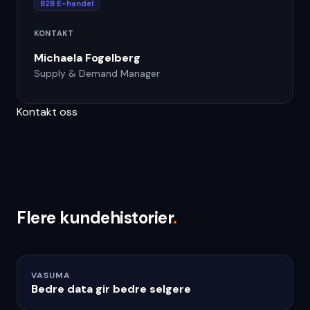
B2B E-handel
KONTAKT
Michaela Fogelberg
Supply & Demand Manager
Kontakt oss
Flere kundehistorier
.
VASUMA
Bedre data gir bedre selgere