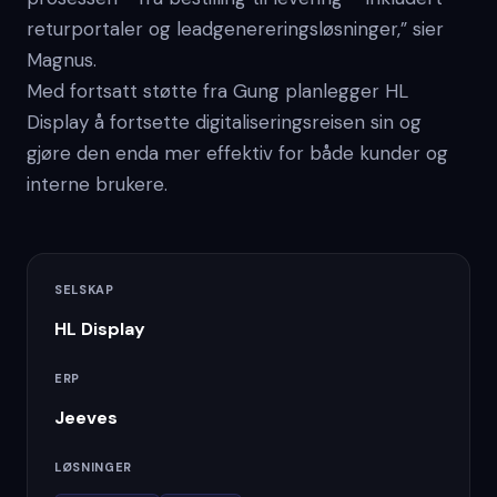
returportaler og leadgenereringsløsninger,” sier
Magnus.
Med fortsatt støtte fra Gung planlegger HL
Display å fortsette digitaliseringsreisen sin og
gjøre den enda mer effektiv for både kunder og
interne brukere.
SELSKAP
HL Display
ERP
Jeeves
LØSNINGER