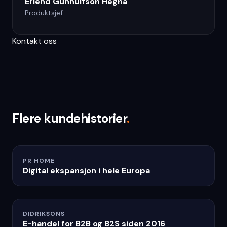
Erlend Gunnulfson Hegna
Produktsjef
Kontakt oss
Flere kundehistorier
.
PR HOME
Digital ekspansjon i hele Europa
DIDRIKSONS
E-handel for B2B og B2S siden 2016