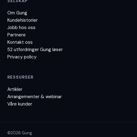
SELSKAP
Om Gung
Kundehistorier
Jobb hos oss
Partnere
Kontakt oss
52 utfordringer Gung løser
Privacy policy
RESSURSER
Artikler
Arrangementer & webinar
Våre kunder
©2026 Gung