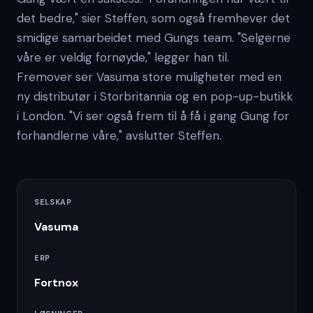
det bedre," sier Steffen, som også fremhever det
smidige samarbeidet med Gungs team. "Selgerne
våre er veldig fornøyde," legger han til.
Fremover ser Vasuma store muligheter med en
ny distributør i Storbritannia og en pop-up-butikk
i London. "Vi ser også frem til å få i gang Gung for
forhandlerne våre," avslutter Steffen.
SELSKAP
Vasuma
ERP
Fortnox