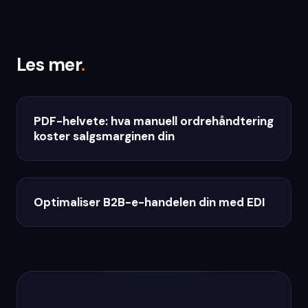
Les mer
.
PDF-helvete: hva manuell ordrehåndtering
koster salgsmarginen din
Optimaliser B2B-e-handelen din med EDI