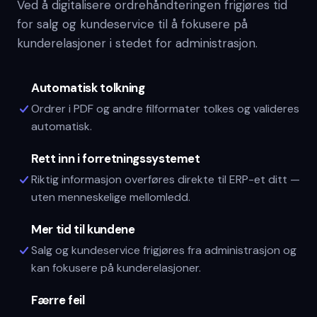
Ved å digitalisere ordrehåndteringen frigjøres tid
for salg og kundeservice til å fokusere på
kunderelasjoner i stedet for administrasjon.
Automatisk tolkning
Ordrer i PDF og andre filformater tolkes og valideres
automatisk.
Rett inn i forretningssystemet
Riktig informasjon overføres direkte til ERP-et ditt —
uten menneskelige mellomledd.
Mer tid til kundene
Salg og kundeservice frigjøres fra administrasjon og
kan fokusere på kunderelasjoner.
Færre feil