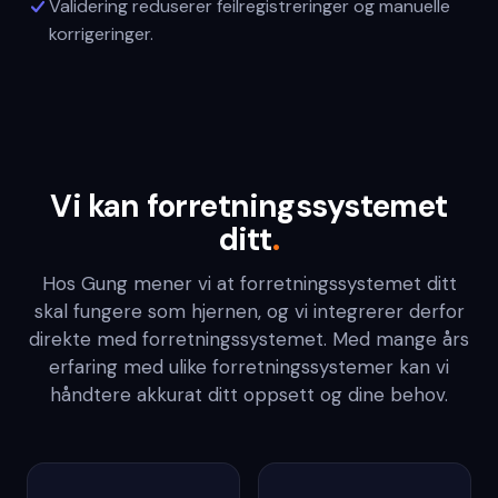
Validering reduserer feilregistreringer og manuelle
korrigeringer.
Vi kan forretningssystemet
ditt
.
Hos Gung mener vi at forretningssystemet ditt
skal fungere som hjernen, og vi integrerer derfor
direkte med forretningssystemet. Med mange års
erfaring med ulike forretningssystemer kan vi
håndtere akkurat ditt oppsett og dine behov.