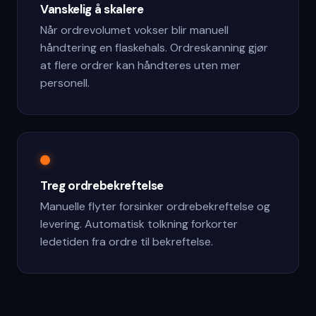
Vanskelig å skalere
Når ordrevolumet vokser blir manuell
håndtering en flaskehals. Ordreskanning gjør
at flere ordrer kan håndteres uten mer
personell.
Treg ordrebekreftelse
Manuelle flyter forsinker ordrebekreftelse og
levering. Automatisk tolkning forkorter
ledetiden fra ordre til bekreftelse.