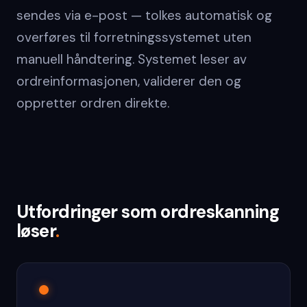
sendes via e-post — tolkes automatisk og
overføres til forretningssystemet uten
manuell håndtering. Systemet leser av
ordreinformasjonen, validerer den og
oppretter ordren direkte.
Utfordringer som ordreskanning
løser
.