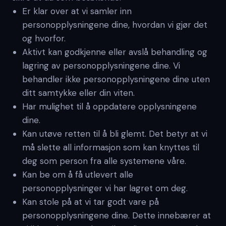
Er klar over at vi samler inn
personopplysningene dine, hvordan vi gjør det
og hvorfor.
Aktivt kan godkjenne eller avslå behandling og
lagring av personopplysningene dine. Vi
behandler ikke personopplysningene dine uten
ditt samtykke eller din viten.
Har mulighet til å oppdatere opplysningene
dine.
Kan utøve retten til å bli glemt. Det betyr at vi
må slette all informasjon som kan knyttes til
deg som person fra alle systemene våre.
Kan be om å få utlevert alle
personopplysninger vi har lagret om deg.
Kan stole på at vi tar godt vare på
personopplysningene dine. Dette innebærer at