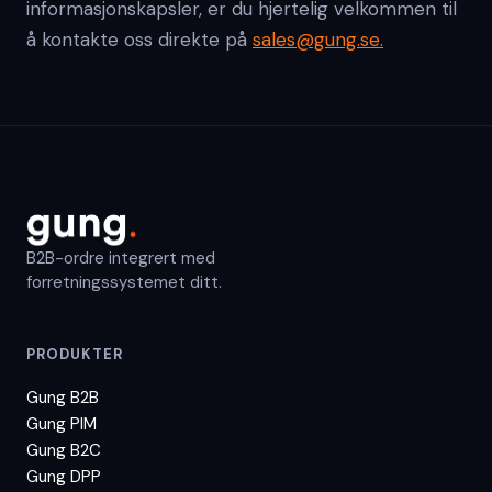
informasjonskapsler, er du hjertelig velkommen til
å kontakte oss direkte på
sales@gung.se.
B2B-ordre integrert med
forretningssystemet ditt.
PRODUKTER
Gung B2B
Gung PIM
Gung B2C
Gung DPP