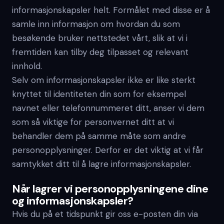
informasjonskapsler helt. Formålet med disse er å
samle inn informasjon om hvordan du som
besøkende bruker nettstedet vårt, slik at vi i
fremtiden kan tilby deg tilpasset og relevant
innhold.
Selv om informasjonskapsler ikke er like sterkt
knyttet til identiteten din som for eksempel
navnet eller telefonnummeret ditt, anser vi dem
som så viktige for personvernet ditt at vi
behandler dem på samme måte som andre
personopplysninger. Derfor er det viktig at vi får
samtykket ditt til å lagre informasjonskapsler.
Når lagrer vi personopplysningene dine
og informasjonskapsler?
Hvis du på et tidspunkt gir oss e-posten din via