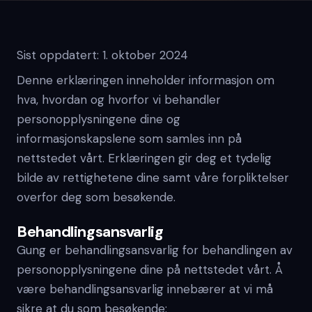
Sist oppdatert
:
1. oktober 2024
Denne erklæringen inneholder informasjon om
hva, hvordan og hvorfor vi behandler
personopplysningene dine og
informasjonskapslene som samles inn på
nettstedet vårt. Erklæringen gir deg et tydelig
bilde av rettighetene dine samt våre forpliktelser
overfor deg som besøkende.
Behandlingsansvarlig
Gung er behandlingsansvarlig for behandlingen av
personopplysningene dine på nettstedet vårt. Å
være behandlingsansvarlig innebærer at vi må
sikre at du som besøkende: