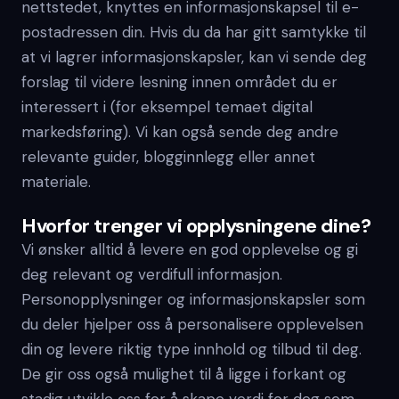
nettstedet, knyttes en informasjonskapsel til e-
postadressen din. Hvis du da har gitt samtykke til
at vi lagrer informasjonskapsler, kan vi sende deg
forslag til videre lesning innen området du er
interessert i (for eksempel temaet digital
markedsføring). Vi kan også sende deg andre
relevante guider, blogginnlegg eller annet
materiale.
Hvorfor trenger vi opplysningene dine?
Vi ønsker alltid å levere en god opplevelse og gi
deg relevant og verdifull informasjon.
Personopplysninger og informasjonskapsler som
du deler hjelper oss å personalisere opplevelsen
din og levere riktig type innhold og tilbud til deg.
De gir oss også mulighet til å ligge i forkant og