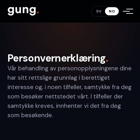
SV
NO
Personvernerklæring
.
Vår behandling av personopplysningene dine
har sitt rettslige grunnlag i berettiget
interesse og, i noen tilfeller, samtykke fra deg
som besøker nettstedet vårt. I tilfeller der
samtykke kreves, innhenter vi det fra deg
som besøkende.