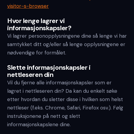
visitor-s-browser
Hvor lenge lagrer vi
informasjonskapsler?
Vi lagrer personopplysningene dine så lenge vi har
samtykket ditt og/eller så lenge opplysningene er
nødvendige for formålet.
Slette informasjonskapsler i
nettleseren din
Vil du fjerne alle informasjonskapsler som er
lagret i nettleseren din? Da kan du enkelt søke
etter hvordan du sletter disse i hvilken som helst
nettleser (f.eks. Chrome, Safari, Firefox osv.). Følg
instruksjonene på nett og slett
informasjonskapslene dine.