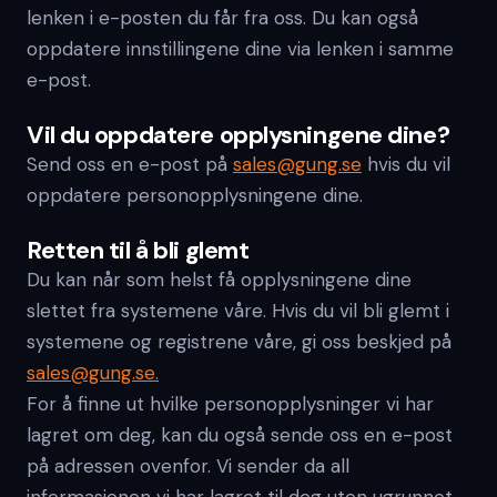
lenken i e-posten du får fra oss. Du kan også
oppdatere innstillingene dine via lenken i samme
e-post.
Vil du oppdatere opplysningene dine?
Send oss en e-post på
sales@gung.se
hvis du vil
oppdatere personopplysningene dine.
Retten til å bli glemt
Du kan når som helst få opplysningene dine
slettet fra systemene våre. Hvis du vil bli glemt i
systemene og registrene våre, gi oss beskjed på
sales@gung.se.
For å finne ut hvilke personopplysninger vi har
lagret om deg, kan du også sende oss en e-post
på adressen ovenfor. Vi sender da all