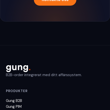
B2B-order integrerat med ditt affärssystem.
PRODUKTER
Gung B2B
Gung PIM