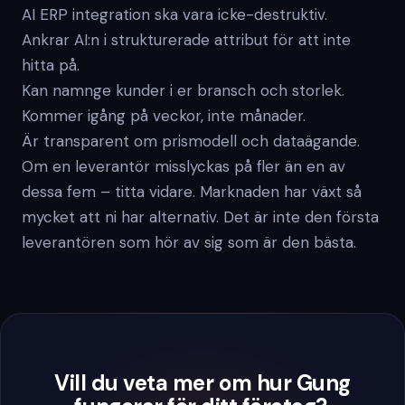
AI ERP integration ska vara icke-destruktiv.
Ankrar AI:n i strukturerade attribut för att inte
hitta på.
Kan namnge kunder i er bransch och storlek.
Kommer igång på veckor, inte månader.
Är transparent om prismodell och dataägande.
Om en leverantör misslyckas på fler än en av
dessa fem – titta vidare. Marknaden har växt så
mycket att ni har alternativ. Det är inte den första
leverantören som hör av sig som är den bästa.
Vill du veta mer om hur Gung