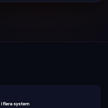
i flera system