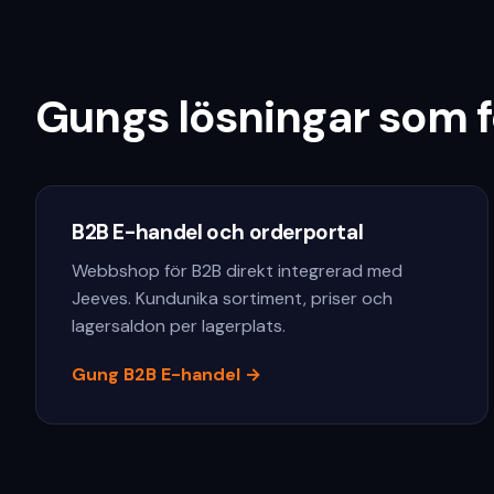
Gungs lösningar som f
B2B E-handel och orderportal
Webbshop för B2B direkt integrerad med
Jeeves. Kundunika sortiment, priser och
lagersaldon per lagerplats.
Gung B2B E-handel
→