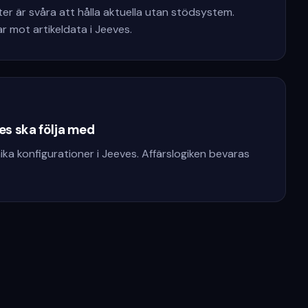
ter är svåra att hålla aktuella utan stödsystem.
 mot artikeldata i Jeeves.
es ska följa med
ka konfigurationer i Jeeves. Affärslogiken bevaras