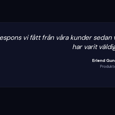
espons vi fått från våra kunder sedan vi
har varit väldig
Erlend Gun
Produkt