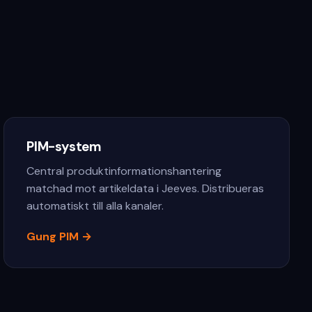
PIM-system
Central produktinformationshantering
matchad mot artikeldata i Jeeves. Distribueras
automatiskt till alla kanaler.
Gung PIM
→