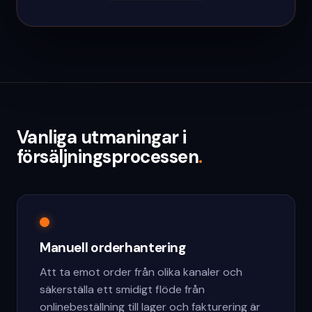
Vanliga utmaningar i
försäljningsprocessen
.
Manuell orderhantering
Att ta emot order från olika kanaler och
säkerställa ett smidigt flöde från
onlinebeställning till lager och fakturering är