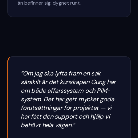
än befinner sig, dygnet runt.
“
Om jag ska lyfta fram en sak
särskilt är det kunskapen Gung har
om både affärssystem och PIM-
system. Det har gett mycket goda
förutsättningar för projektet — vi
har fått den support och hjälp vi
behövt hela vägen.
”