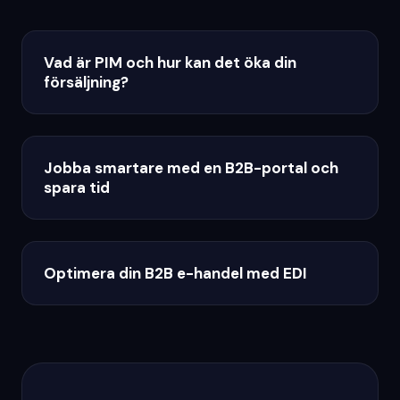
Vad är PIM och hur kan det öka din
försäljning?
Jobba smartare med en B2B-portal och
spara tid
Optimera din B2B e-handel med EDI