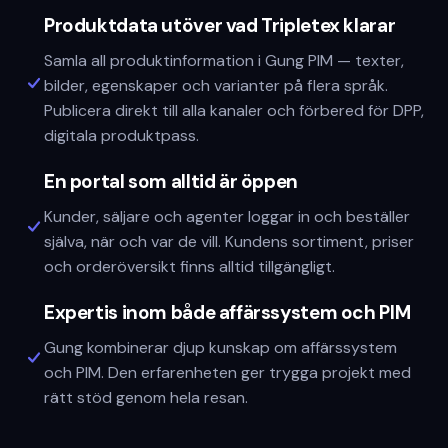
Produktdata utöver vad Tripletex klarar
Samla all produktinformation i Gung PIM — texter,
bilder, egenskaper och varianter på flera språk.
Publicera direkt till alla kanaler och förbered för DPP,
digitala produktpass.
En portal som alltid är öppen
Kunder, säljare och agenter loggar in och beställer
själva, när och var de vill. Kundens sortiment, priser
och orderöversikt finns alltid tillgängligt.
Expertis inom både affärssystem och PIM
Gung kombinerar djup kunskap om affärssystem
och PIM. Den erfarenheten ger trygga projekt med
rätt stöd genom hela resan.