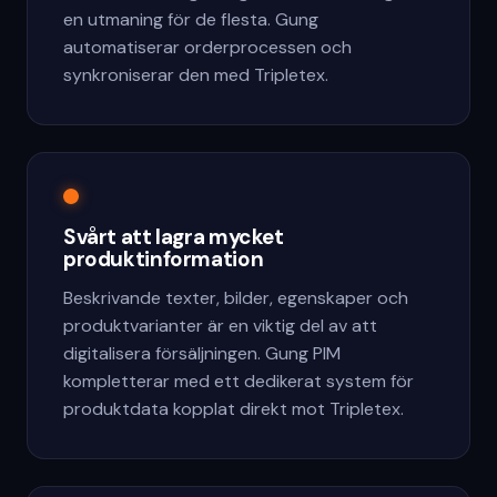
en utmaning för de flesta. Gung
automatiserar orderprocessen och
synkroniserar den med Tripletex.
Svårt att lagra mycket
produktinformation
Beskrivande texter, bilder, egenskaper och
produktvarianter är en viktig del av att
digitalisera försäljningen. Gung PIM
kompletterar med ett dedikerat system för
produktdata kopplat direkt mot Tripletex.