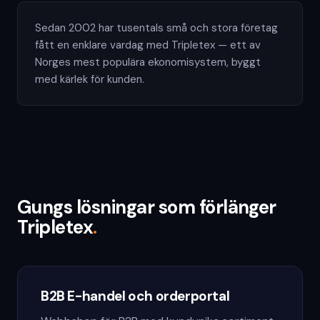
Sedan 2002 har tusentals små och stora företag
fått en enklare vardag med Tripletex — ett av
Norges mest populära ekonomisystem, byggt
med kärlek för kunden.
Gungs lösningar som förlänger
Tripletex
.
B2B E-handel och orderportal