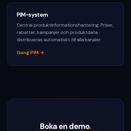
PIM-system
Central produktinformationshantering. Priser,
rabatter, kampanjer och produktdata
distribueras automatiskt till alla kanaler.
Gung PIM
→
Boka en demo
.