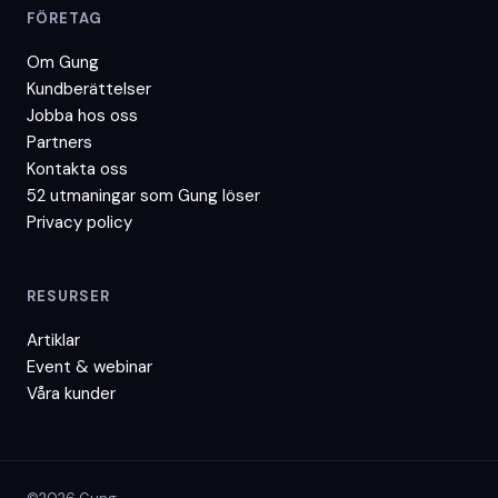
FÖRETAG
Om Gung
Kundberättelser
Jobba hos oss
Partners
Kontakta oss
52 utmaningar som Gung löser
Privacy policy
RESURSER
Artiklar
Event & webinar
Våra kunder