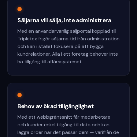
Säljarna vill sälja, inte administrera
Med en användarvänlig säljportal kopplad till
Tripletex frigör säljarna tid från administration
och kan i stället fokusera på att bygga
kundrelationer. Alla i ett företag behöver inte
ha tillgång till affärssystemet.
Behov av ökad tillgänglighet
Med ett webbgränssnitt får medarbetare
och kunder enkel tillgång till data och kan
lägga order när det passar dem — varifrån de