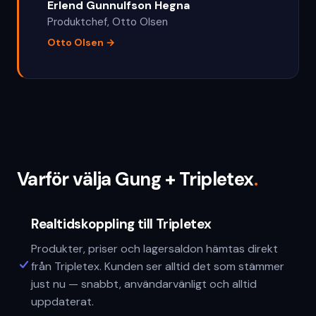
Erlend Gunnulfson Hegna
Produktchef
,
Otto Olsen
Otto Olsen
→
Varför välja Gung + Tripletex
.
Realtidskoppling till Tripletex
Produkter, priser och lagersaldon hämtas direkt
från Tripletex. Kunden ser alltid det som stämmer
just nu — snabbt, användarvänligt och alltid
uppdaterat.