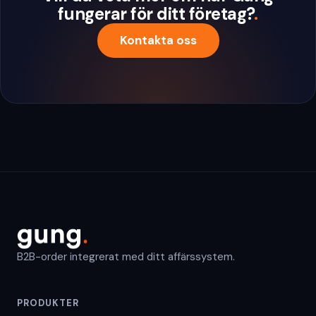
fungerar för ditt företag?
.
Kontakta oss
B2B-order integrerat med ditt affärssystem.
PRODUKTER