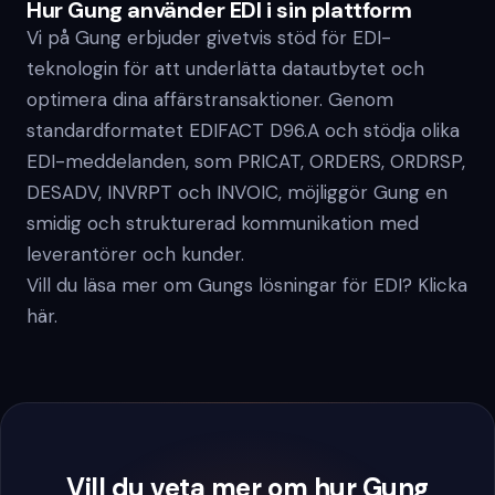
Hur Gung använder EDI i sin plattform
Vi på Gung erbjuder givetvis stöd för EDI-
teknologin för att underlätta datautbytet och
optimera dina affärstransaktioner. Genom
standardformatet EDIFACT D96.A och stödja olika
EDI-meddelanden, som PRICAT, ORDERS, ORDRSP,
DESADV, INVRPT och INVOIC, möjliggör Gung en
smidig och strukturerad kommunikation med
leverantörer och kunder.
Vill du läsa mer om Gungs lösningar för EDI? Klicka
här.
Vill du veta mer om hur Gung