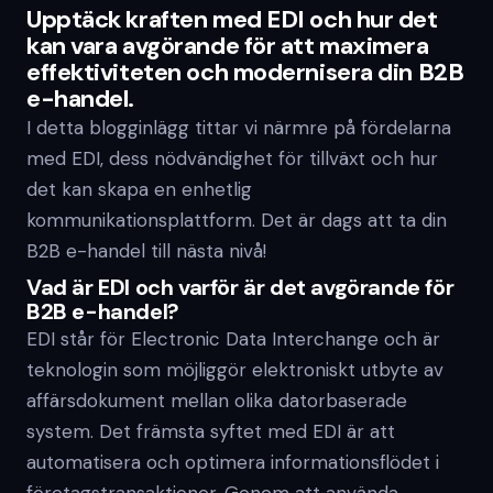
Upptäck kraften med EDI och hur det
kan vara avgörande för att maximera
effektiviteten och modernisera din B2B
e-handel.
I detta blogginlägg tittar vi närmre på fördelarna
med EDI, dess nödvändighet för tillväxt och hur
det kan skapa en enhetlig
kommunikationsplattform. Det är dags att ta din
B2B e-handel till nästa nivå!
Vad är EDI och varför är det avgörande för
B2B e-handel?
EDI står för Electronic Data Interchange och är
teknologin som möjliggör elektroniskt utbyte av
affärsdokument mellan olika datorbaserade
system. Det främsta syftet med EDI är att
automatisera och optimera informationsflödet i