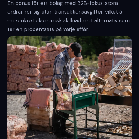
En bonus för ett bolag med B2B-fokus: stora
ordrar rör sig utan transaktionsavgifter, vilket är
en konkret ekonomisk skillnad mot alternativ som
tar en procentsats på varje affär.