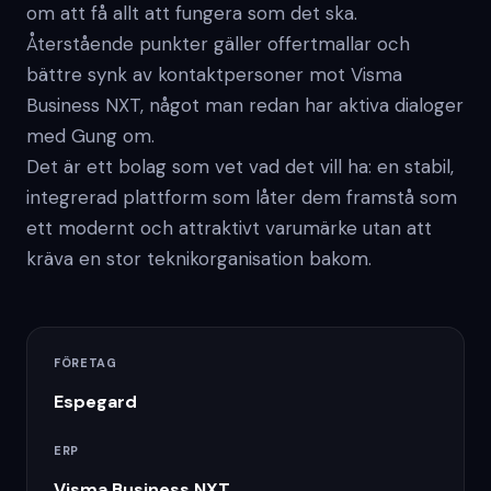
om att få allt att fungera som det ska.
Återstående punkter gäller offertmallar och
bättre synk av kontaktpersoner mot Visma
Business NXT, något man redan har aktiva dialoger
med Gung om.
Det är ett bolag som vet vad det vill ha: en stabil,
integrerad plattform som låter dem framstå som
ett modernt och attraktivt varumärke utan att
kräva en stor teknikorganisation bakom.
FÖRETAG
Espegard
ERP
Visma Business NXT