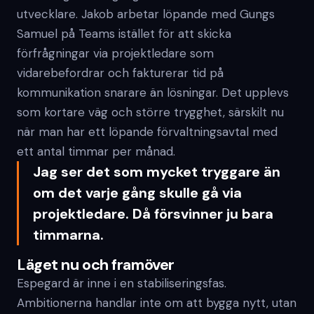
utvecklare. Jakob arbetar löpande med Gungs
Samuel på Teams istället för att skicka
förfrågningar via projektledare som
vidarebefordrar och fakturerar tid på
kommunikation snarare än lösningar. Det upplevs
som kortare väg och större trygghet, särskilt nu
när man har ett löpande förvaltningsavtal med
ett antal timmar per månad.
Jag ser det som mycket tryggare än
om det varje gång skulle gå via
projektledare. Då försvinner ju bara
timmarna.
Läget nu och framöver
Espegard är inne i en stabiliseringsfas.
Ambitionerna handlar inte om att bygga nytt, utan