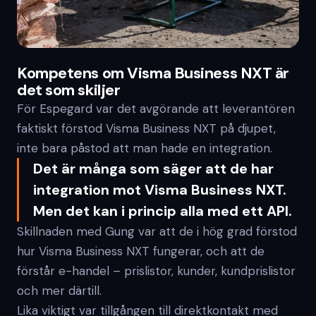
Kompetens om Visma Business NXT är
det som skiljer
För Espegard var det avgörande att leverantören
faktiskt förstod Visma Business NXT på djupet,
inte bara påstod att man hade en integration.
Det är många som säger att de har
integration mot Visma Business NXT.
Men det kan i princip alla med ett API.
Skillnaden med Gung var att de i hög grad förstod
hur Visma Business NXT fungerar, och att de
förstår e-handel – prislistor, kunder, kundprislistor
och mer därtill.
Lika viktigt var tillgången till direktkontakt med