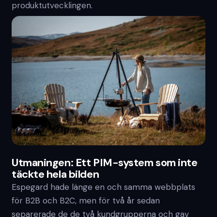
produktutvecklingen.
Utmaningen: Ett PIM-system som inte
täckte hela bilden
Espegard hade länge en och samma webbplats
för B2B och B2C, men för två år sedan
separerade de de två kundgrupperna och gav