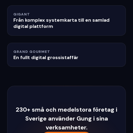
GIGANT
Från komplex systemkarta till en samlad
digital plattform
GRAND GOURMET
En fullt digital grossistaffär
230+ små och medelstora företag i
Sverige använder Gung i sina
verksamheter.