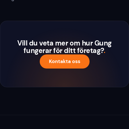
Vill du veta mer om hur Gung
fungerar för ditt företag?
.
Kontakta oss