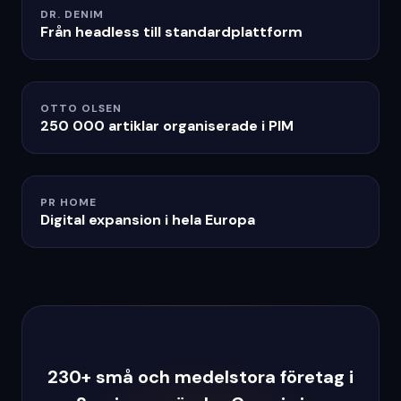
DR. DENIM
Från headless till standardplattform
OTTO OLSEN
250 000 artiklar organiserade i PIM
PR HOME
Digital expansion i hela Europa
230+ små och medelstora företag i