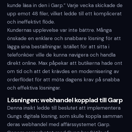
kunde läsa in den i Garp.” Varje vecka skickade de
upp emot 48 filer, vilket ledde till ett komplicerat
och ineffektivt flöde.
Kundernas upplevelse var inte bättre. Många
önskade en enklare och snabbare lösning för att
lägga sina beställningar. Istället för att sitta i
telefonköer ville de kunna navigera och handla
direkt online. Max påpekar att butikerna hade ont
om tid och att det krävdes en modernisering av
orderflödet för att möta dagens krav på snabba
och effektiva lösningar.
Lösningen: webhandel kopplad till Garp
Denna insikt ledde till beslutet att implementera
Gungs digitala lösning, som skulle koppla samman
deras webhandel med affärssystemet Garp.