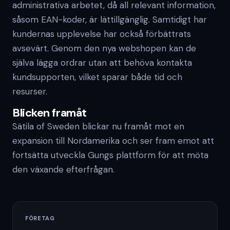
administrativa arbetet, då all relevant information,
såsom EAN-koder, är lättillgänglig. Samtidigt har
kundernas upplevelse har också förbättrats
avsevärt. Genom den nya webshopen kan de
själva lägga ordrar utan att behöva kontakta
kundsupporten, vilket sparar både tid och
resurser.
Blicken framåt
Sätila of Sweden blickar nu framåt mot en
expansion till Nordamerika och ser fram emot att
fortsätta utveckla Gungs plattform för att möta
den växande efterfrågan.
FÖRETAG