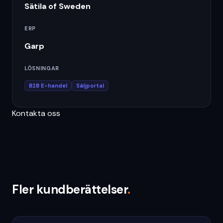
Sätila of Sweden
ERP
Garp
LÖSNINGAR
B2B E-handel
Säljportal
Kontakta oss
Fler kundberättelser
.